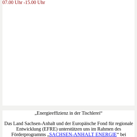
07.00 Uhr -15.00 Uhr
„Energieeffizienz in der Tischlerei“
Das Land Sachsen-Anhalt und der Europäische Fond für regionale
Entwicklung (EFRE) unterstützen uns im Rahmen des
Förderprogramms „
SACHSEN-ANHALT ENERGIE
“ bei