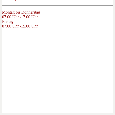
Montag bis Donnerstag
07.00 Uhr -17.00 Uhr
Freitag
07.00 Uhr -15.00 Uhr