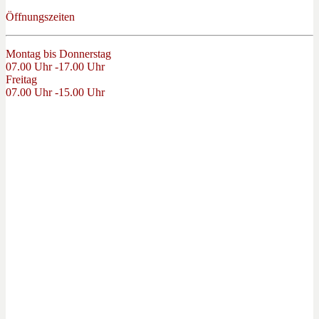
Öffnungszeiten
Montag bis Donnerstag
07.00 Uhr -17.00 Uhr
Freitag
07.00 Uhr -15.00 Uhr