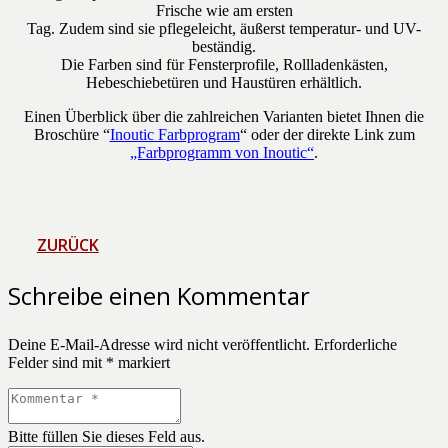
Frische wie am ersten
Tag. Zudem sind sie pflegeleicht, äußerst temperatur- und UV-
beständig.
Die Farben sind für Fensterprofile, Rollladenkästen,
Hebeschiebetüren und Haustüren erhältlich.
Einen Überblick über die zahlreichen Varianten bietet Ihnen die
Broschüre “
Inoutic Farbprogram
“ oder der direkte Link zum
„Farbprogramm von Inoutic“
.
ZURÜCK
Schreibe einen Kommentar
Deine E-Mail-Adresse wird nicht veröffentlicht.
Erforderliche
Felder sind mit
*
markiert
Bitte füllen Sie dieses Feld aus.