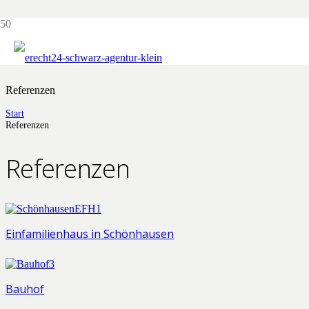
Referenzen
Referenzen
Start
Referenzen
Referenzen
Einfamilienhaus in Schönhausen
Bauhof