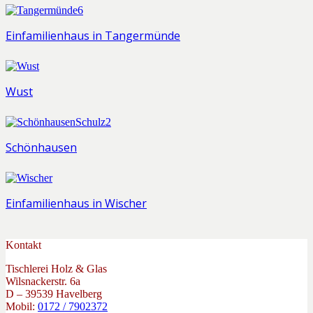
Einfamilienhaus in Tangermünde
Wust
Schönhausen
Einfamilienhaus in Wischer
Kontakt
Tischlerei Holz & Glas
Wilsnackerstr. 6a
D – 39539 Havelberg
Mobil:
0172 / 7902372